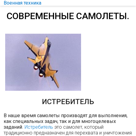
Военная техника
СОВРЕМЕННЫЕ САМОЛЕТЫ.
ИСТРЕБИТЕЛЬ
В наше время самолеты производят для выполнения,
как специальных задач, так и для многоцелевых
заданий
.
Истребитель
это самолет, который
традиционно предназначен для перехвата и уничтожения