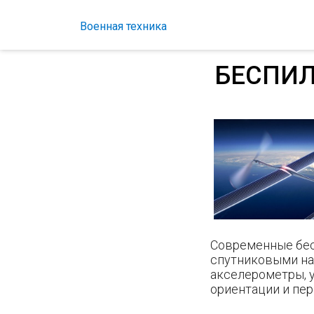
Военная техника
БЕСПИЛ
Современные бес
спутниковыми на
акселерометры, 
ориентации и пер