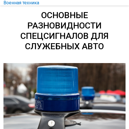
Военная техника
ОСНОВНЫЕ
РАЗНОВИДНОСТИ
СПЕЦСИГНАЛОВ ДЛЯ
СЛУЖЕБНЫХ АВТО