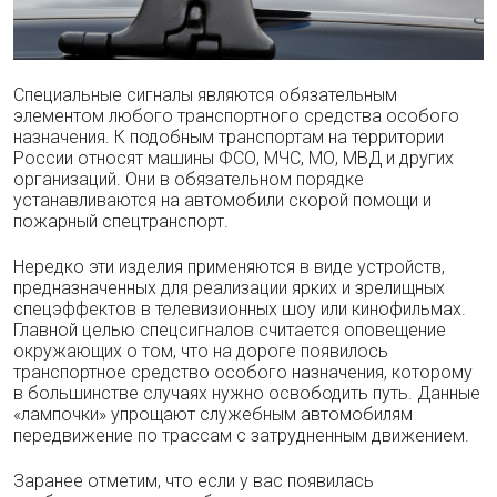
Специальные сигналы являются обязательным
элементом любого транспортного средства особого
назначения. К подобным транспортам на территории
России относят машины ФСО, МЧС, МО, МВД и других
организаций. Они в обязательном порядке
устанавливаются на автомобили скорой помощи и
пожарный спецтранспорт.
Нередко эти изделия применяются в виде устройств,
предназначенных для реализации ярких и зрелищных
спецэффектов в телевизионных шоу или кинофильмах.
Главной целью спецсигналов считается оповещение
окружающих о том, что на дороге появилось
транспортное средство особого назначения, которому
в большинстве случаях нужно освободить путь. Данные
«лампочки» упрощают служебным автомобилям
передвижение по трассам с затрудненным движением.
Заранее отметим, что если у вас появилась