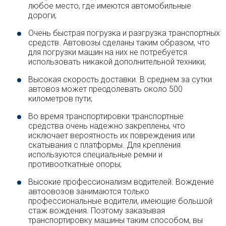
любое место, где имеются автомобильные
дороги;
Очень быстрая погрузка и разгрузка транспортных
средств. Автовозы сделаны таким образом, что
для погрузки машин на них не потребуется
использовать никакой дополнительной техники;
Высокая скорость доставки. В среднем за сутки
автовоз может преодолевать около 500
километров пути;
Во время транспортировки транспортные
средства очень надежно закреплены, что
исключает вероятность их повреждения или
скатывания с платформы. Для крепления
используются специальные ремни и
противооткатные опоры;
Высокие профессионализм водителей. Вождение
автоовозов занимаются только
профессиональные водители, имеющие большой
стаж вождения. Поэтому заказывая
транспортировку машины таким способом, вы