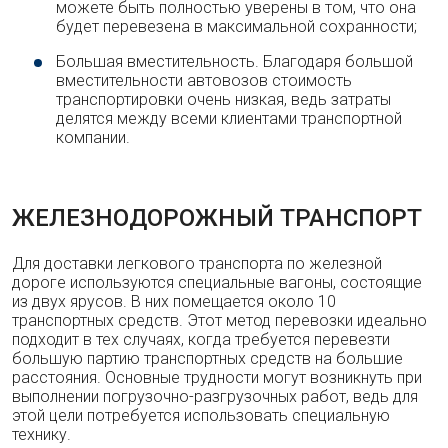
можете быть полностью уверены в том, что она
будет перевезена в максимальной сохранности;
Большая вместительность. Благодаря большой
вместительности автовозов стоимость
транспортировки очень низкая, ведь затраты
делятся между всеми клиентами транспортной
компании.
ЖЕЛЕЗНОДОРОЖНЫЙ ТРАНСПОРТ
Для доставки легкового транспорта по железной
дороге используются специальные вагоны, состоящие
из двух ярусов. В них помещается около 10
транспортных средств. Этот метод перевозки идеально
подходит в тех случаях, когда требуется перевезти
большую партию транспортных средств на большие
расстояния. Основные трудности могут возникнуть при
выполнении погрузочно-разгрузочных работ, ведь для
этой цели потребуется использовать специальную
технику.