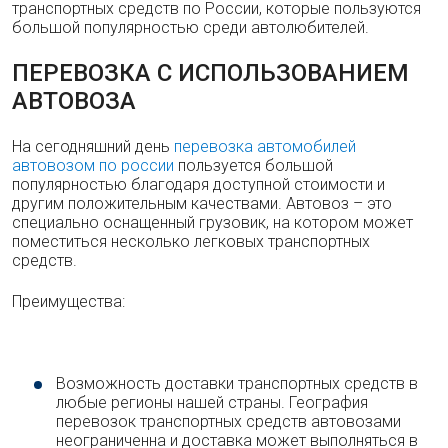
транспортных средств по России, которые пользуются
большой популярностью среди автолюбителей.
ПЕРЕВОЗКА С ИСПОЛЬЗОВАНИЕМ
АВТОВОЗА
На сегодняшний день
перевозка автомобилей
автовозом по россии
пользуется большой
популярностью благодаря доступной стоимости и
другим положительным качествами. Автовоз – это
специально оснащенный грузовик, на котором может
поместиться несколько легковых транспортных
средств.
Преимущества:
Возможность доставки транспортных средств в
любые регионы нашей страны. География
перевозок транспортных средств автовозами
неограниченна и доставка может выполняться в