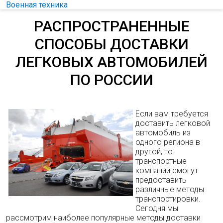
Военная техника
РАСПРОСТРАНЕННЫЕ
СПОСОБЫ ДОСТАВКИ
ЛЕГКОВЫХ АВТОМОБИЛЕЙ
ПО РОССИИ
Если вам требуется
доставить легковой
автомобиль из
одного региона в
другой, то
транспортные
компании смогут
предоставить
различные методы
транспортировки.
Сегодня мы
рассмотрим наиболее популярные методы доставки