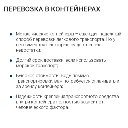
ПЕРЕВОЗКА В КОНТЕЙНЕРАХ
Металлические контейнеры – еще один надежный
способ перевозки легкового транспорта. Но у
него имеются некоторые существенные
недостатки:
Долгий срок доставки, если использовать
морской транспорт;
Высокая стоимость. Ведь помимо
транспортировки, вам потребуется оплачивать и
за аренду контейнера;
Надежность крепления транспортного средства
внутри контейнера полностью зависит от
человеческого фактора.