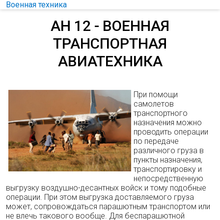
Военная техника
АН 12 - ВОЕННАЯ
ТРАНСПОРТНАЯ
АВИАТЕХНИКА
При помощи
самолетов
транспортного
назначения можно
проводить операции
по передаче
различного груза в
пункты назначения,
транспортировку и
непосредственную
выгрузку воздушно-десантных войск и тому подобные
операции. При этом выгрузка доставляемого груза
может, сопровождаться парашютным транспортом или
не влечь такового вообще. Для беспарашютной