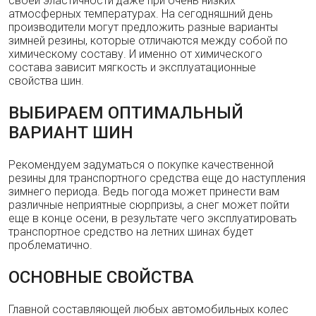
своей эластичности даже при очень низких
атмосферных температурах. На сегодняшний день
производители могут предложить разные варианты
зимней резины, которые отличаются между собой по
химическому составу. И именно от химического
состава зависит мягкость и эксплуатационные
свойства шин.
ВЫБИРАЕМ ОПТИМАЛЬНЫЙ
ВАРИАНТ ШИН
Рекомендуем задуматься о покупке качественной
резины для транспортного средства еще до наступления
зимнего периода. Ведь погода может принести вам
различные неприятные сюрпризы, а снег может пойти
еще в конце осени, в результате чего эксплуатировать
транспортное средство на летних шинах будет
проблематично.
ОСНОВНЫЕ СВОЙСТВА
Главной составляющей любых автомобильных колес