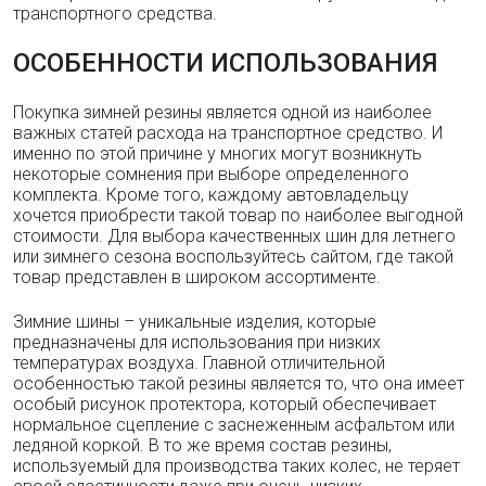
транспортного средства.
ОСОБЕННОСТИ ИСПОЛЬЗОВАНИЯ
Покупка зимней резины является одной из наиболее
важных статей расхода на транспортное средство. И
именно по этой причине у многих могут возникнуть
некоторые сомнения при выборе определенного
комплекта. Кроме того, каждому автовладельцу
хочется приобрести такой товар по наиболее выгодной
стоимости. Для выбора качественных шин для летнего
или зимнего сезона воспользуйтесь сайтом, где такой
товар представлен в широком ассортименте.
Зимние шины – уникальные изделия, которые
предназначены для использования при низких
температурах воздуха. Главной отличительной
особенностью такой резины является то, что она имеет
особый рисунок протектора, который обеспечивает
нормальное сцепление с заснеженным асфальтом или
ледяной коркой. В то же время состав резины,
используемый для производства таких колес, не теряет