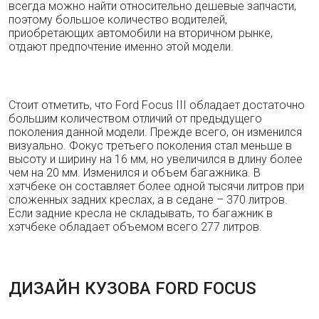
всегда можно найти относительно дешевые запчасти,
поэтому большое количество водителей,
приобретающих автомобили на вторичном рынке,
отдают предпочтение именно этой модели.
Стоит отметить, что Ford Focus III обладает достаточно
большим количеством отличий от предыдущего
поколения данной модели. Прежде всего, он изменился
визуально. Фокус третьего поколения стал меньше в
высоту и ширину на 16 мм, но увеличился в длину более
чем на 20 мм. Изменился и объем багажника. В
хэтчбеке он составляет более одной тысячи литров при
сложенных задних креслах, а в седане – 370 литров.
Если задние кресла не складывать, то багажник в
хэтчбеке обладает объемом всего 277 литров.
ДИЗАЙН КУЗОВА FORD FOCUS