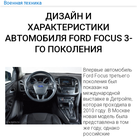
Военная техника
ДИЗАЙН И
ХАРАКТЕРИСТИКИ
АВТОМОБИЛЯ FORD FOCUS 3-
ГО ПОКОЛЕНИЯ
Впервые автомобиль
Ford Focus третьего
поколения был
показан на
международной
выставке в Детройте,
которая проходила в
2010 году. В Москве
новая модель была
представлена в том
же году, однако
российские