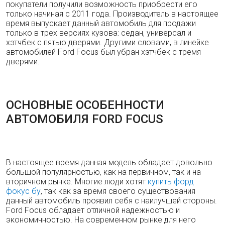
покупатели получили возможность приобрести его
только начиная с 2011 года. Производитель в настоящее
время выпускает данный автомобиль для продажи
только в трех версиях кузова: седан, универсал и
хэтчбек с пятью дверями. Другими словами, в линейке
автомобилей Ford Focus был убран хэтчбек с тремя
дверями.
ОСНОВНЫЕ ОСОБЕННОСТИ
АВТОМОБИЛЯ FORD FOCUS
В настоящее время данная модель обладает довольно
большой популярностью, как на первичном, так и на
вторичном рынке. Многие люди хотят
купить форд
фокус бу
, так как за время своего существования
данный автомобиль проявил себя с наилучшей стороны.
Ford Focus обладает отличной надежностью и
экономичностью. На современном рынке для него