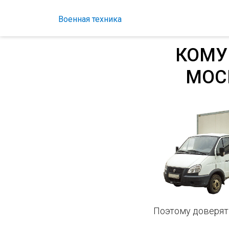
Военная техника
КОМУ
МОС
Поэтому доверят