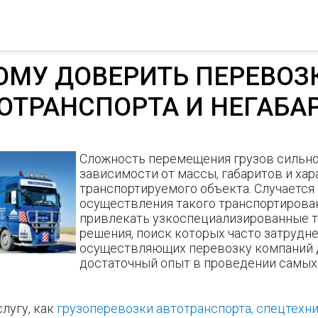
ОМУ ДОВЕРИТЬ ПЕРЕВОЗ
ОТРАНСПОРТА И НЕГАБА
Сложность перемещения грузов сильно
зависимости от массы, габаритов и хар
транспортируемого объекта. Случается и
осуществления такого транспортирова
привлекать узкоспециализированные 
решения, поиск которых часто затрудне
осуществляющих перевозку компаний 
достаточный опыт в проведении самых
лугу, как
грузоперевозки автотранспорта, спецтехни