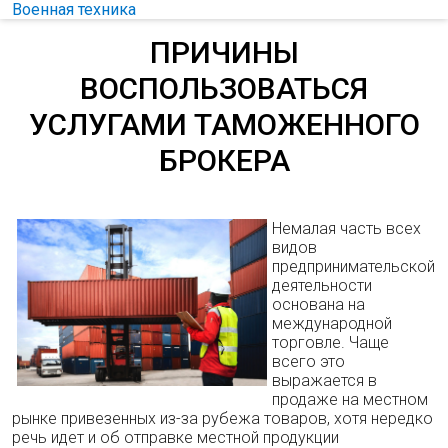
Военная техника
ПРИЧИНЫ
ВОСПОЛЬЗОВАТЬСЯ
УСЛУГАМИ ТАМОЖЕННОГО
БРОКЕРА
Немалая часть всех
видов
предпринимательской
деятельности
основана на
международной
торговле. Чаще
всего это
выражается в
продаже на местном
рынке привезенных из-за рубежа товаров, хотя нередко
речь идет и об отправке местной продукции