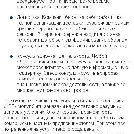
всех документов на любые, даже весьма
специфичные категории товаров;
Логистика. Компания берет на себя работы по
полной организации доставки груза силами самых
крупных перевозчиков в любые российские
регионы. В перечень сервиса входит доставка
негабаритных объектов, формирование сборных
грузов, хранение на терминалах и многое другое;
Консультационная деятельность. Любой
обратившийся в компанию «КВТ» предприниматель
может рассчитывать на полную информационную
поддержку. Здесь консультируют в вопросах
таможенного законодательства,
внешнеэкономической деятельности, а также по
множеству правовых вопросов.
Все вышеперечисленные услуги в случае с компанией
«КВТ» могут быть заказаны на достаточно разумных
ценовых условиях. Это открывает возможность
воспользоваться данным сервисом даже небольшим
компаниям и частным предпринимателям. При этом все
потраченные на услуги такого рода деньги