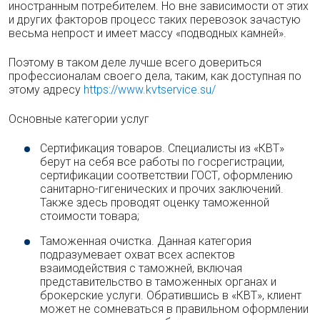
иностранным потребителем. Но вне зависимости от этих
и других факторов процесс таких перевозок зачастую
весьма непрост и имеет массу «подводных камней».
Поэтому в таком деле лучше всего довериться
профессионалам своего дела, таким, как доступная по
этому адресу
https://www.kvtservice.su/
Основные категории услуг
Сертификация товаров. Специалисты из «КВТ»
берут на себя все работы по госрегистрации,
сертификации соответствии ГОСТ, оформлению
санитарно-гигенических и прочих заключений.
Также здесь проводят оценку таможенной
стоимости товара;
Таможенная очистка. Данная категория
подразумевает охват всех аспектов
взаимодействия с таможней, включая
представительство в таможенных органах и
брокерские услуги. Обратившись в «КВТ», клиент
может не сомневаться в правильном оформлении