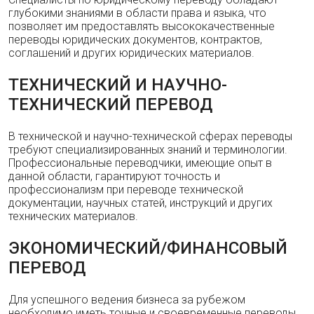
глубокими знаниями в области права и языка, что
позволяет им предоставлять высококачественные
переводы юридических документов, контрактов,
соглашений и других юридических материалов.
ТЕХНИЧЕСКИЙ И НАУЧНО-
ТЕХНИЧЕСКИЙ ПЕРЕВОД
В технической и научно-технической сферах переводы
требуют специализированных знаний и терминологии.
Профессиональные переводчики, имеющие опыт в
данной области, гарантируют точность и
профессионализм при переводе технической
документации, научных статей, инструкций и других
технических материалов.
ЭКОНОМИЧЕСКИЙ/ФИНАНСОВЫЙ
ПЕРЕВОД
Для успешного ведения бизнеса за рубежом
необходимо иметь точные и своевременные переводы