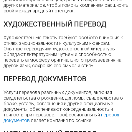
других материалов, чтобы помочь компаниям расширить
свой международный потенциал.
ХУДОЖЕСТВЕННЫЙ ПЕРЕВОД
Художественные тексты требуют особого внимания к
стилю, эмоциональности и культурным нюансам.
Опытные переводчики художественной литературы
обладают литературным чутьем и способностью
передать атмосферу оригинального произведения на
другой язык, сохраняя его смысл и стиль.
ПЕРЕВОД ДОКУМЕНТОВ
Услуги перевода различных документов, включая
свидетельства о рождении, дипломы, свидетельства о
браке, уставы, соглашения и другие официальные
документы, обеспечивают конфиденциальность и
точность при переводе. Профессиональный
перевод
документов
делает компания по ссылке.