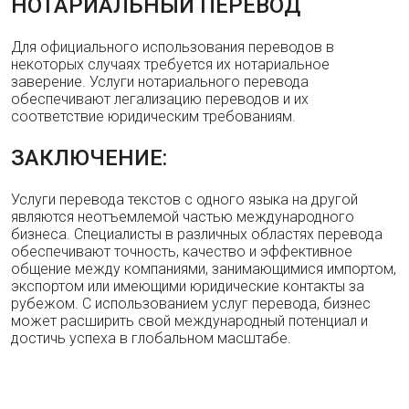
НОТАРИАЛЬНЫЙ ПЕРЕВОД
Для официального использования переводов в
некоторых случаях требуется их нотариальное
заверение. Услуги нотариального перевода
обеспечивают легализацию переводов и их
соответствие юридическим требованиям.
ЗАКЛЮЧЕНИЕ:
Услуги перевода текстов с одного языка на другой
являются неотъемлемой частью международного
бизнеса. Специалисты в различных областях перевода
обеспечивают точность, качество и эффективное
общение между компаниями, занимающимися импортом,
экспортом или имеющими юридические контакты за
рубежом. С использованием услуг перевода, бизнес
может расширить свой международный потенциал и
достичь успеха в глобальном масштабе.