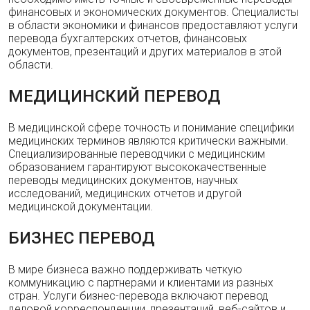
финансовых и экономических документов. Специалисты
в области экономики и финансов предоставляют услуги
перевода бухгалтерских отчетов, финансовых
документов, презентаций и других материалов в этой
области.
МЕДИЦИНСКИЙ ПЕРЕВОД
В медицинской сфере точность и понимание специфики
медицинских терминов являются критически важными.
Специализированные переводчики с медицинским
образованием гарантируют высококачественные
переводы медицинских документов, научных
исследований, медицинских отчетов и другой
медицинской документации.
БИЗНЕС ПЕРЕВОД
В мире бизнеса важно поддерживать четкую
коммуникацию с партнерами и клиентами из разных
стран. Услуги бизнес-перевода включают перевод
деловой корреспонденции, презентаций, веб-сайтов и