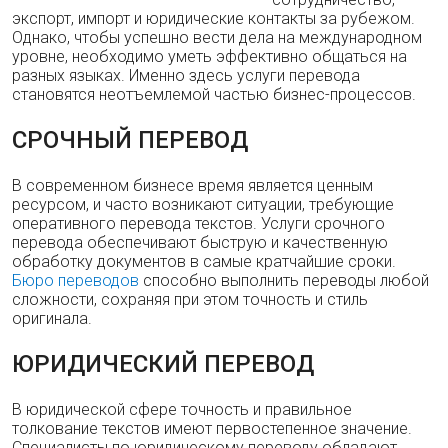
экспорт, импорт и юридические контакты за рубежом.
Однако, чтобы успешно вести дела на международном
уровне, необходимо уметь эффективно общаться на
разных языках. Именно здесь услуги перевода
становятся неотъемлемой частью бизнес-процессов.
СРОЧНЫЙ ПЕРЕВОД
В современном бизнесе время является ценным
ресурсом, и часто возникают ситуации, требующие
оперативного перевода текстов. Услуги срочного
перевода обеспечивают быструю и качественную
обработку документов в самые кратчайшие сроки.
Бюро переводов
способно выполнить переводы любой
сложности, сохраняя при этом точность и стиль
оригинала.
ЮРИДИЧЕСКИЙ ПЕРЕВОД
В юридической сфере точность и правильное
толкование текстов имеют первостепенное значение.
Специалисты по юридическому переводу обладают