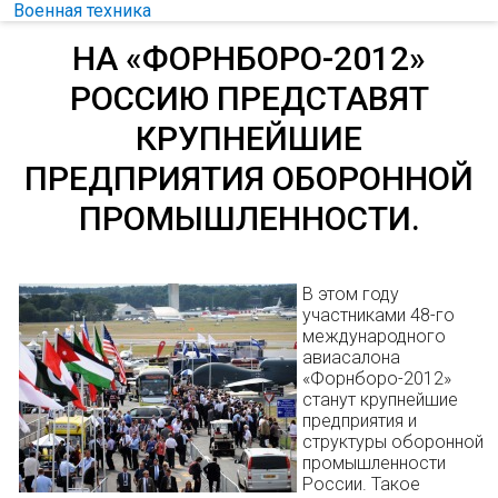
Военная техника
НА «ФОРНБОРО-2012»
РОССИЮ ПРЕДСТАВЯТ
КРУПНЕЙШИЕ
ПРЕДПРИЯТИЯ ОБОРОННОЙ
ПРОМЫШЛЕННОСТИ.
В этом году
участниками 48-го
международного
авиасалона
«Форнборо-2012»
станут крупнейшие
предприятия и
структуры оборонной
промышленности
России. Такое