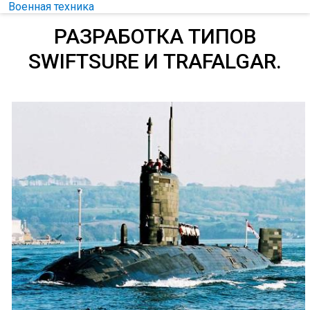
Военная техника
РАЗРАБОТКА ТИПОВ
SWIFTSURE И TRAFALGAR.