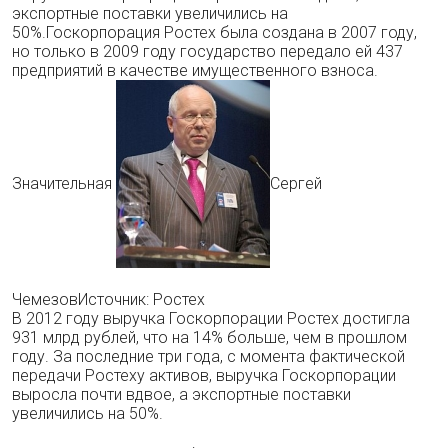
экспортные поставки увеличились на
50%.Госкорпорация Ростех была создана в 2007 году,
но только в 2009 году государство передало ей 437
предприятий в качестве имущественного взноса.
Значительная
Сергей
ЧемезовИсточник: Ростех
В 2012 году выручка Госкорпорации Ростех достигла
931 млрд рублей, что на 14% больше, чем в прошлом
году. За последние три года, с момента фактической
передачи Ростеху активов, выручка Госкорпорации
выросла почти вдвое, а экспортные поставки
увеличились на 50%.