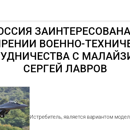
ОССИЯ ЗАИНТЕРЕСОВАНА
РЕНИИ ВОЕННО-ТЕХНИЧ
УДНИЧЕСТВА С МАЛАЙЗ
СЕРГЕЙ ЛАВРОВ
Истребитель, является вариантом моде