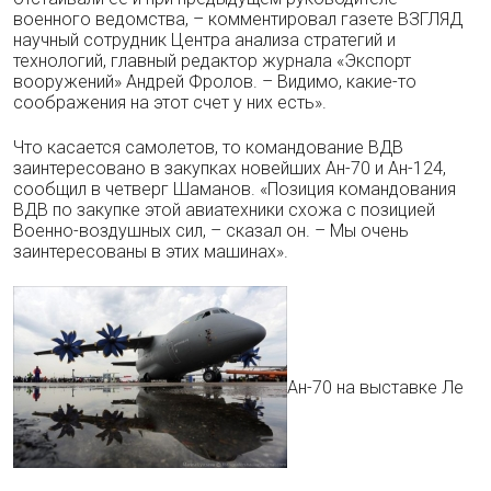
военного ведомства, – комментировал газете ВЗГЛЯД
научный сотрудник Центра анализа стратегий и
технологий, главный редактор журнала «Экспорт
вооружений» Андрей Фролов. – Видимо, какие-то
соображения на этот счет у них есть».
Что касается самолетов, то командование ВДВ
заинтересовано в закупках новейших Ан-70 и Ан-124,
сообщил в четверг Шаманов. «Позиция командования
ВДВ по закупке этой авиатехники схожа с позицией
Военно-воздушных сил, – сказал он. – Мы очень
заинтересованы в этих машинах».
Ан-70 на выставке Ле