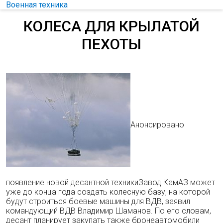
Военная техника
КОЛЕСА ДЛЯ КРЫЛАТОЙ
ПЕХОТЫ
Анонсировано
появление новой десантной техникиЗавод КамАЗ может
уже до конца года создать колесную базу, на которой
будут строиться боевые машины для ВДВ, заявил
командующий ВДВ Владимир Шаманов. По его словам,
десант планирует закупать также бронеавтомобили