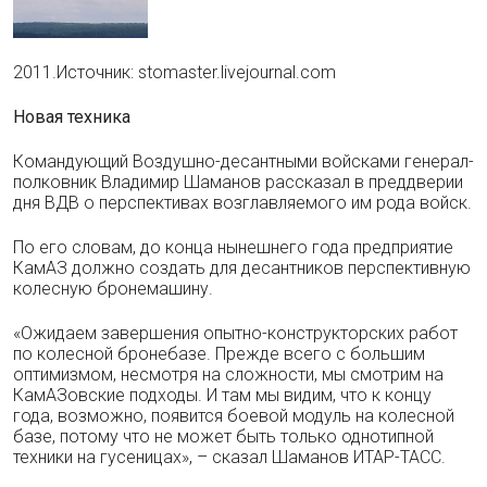
2011.Источник: stomaster.livejournal.com
Новая техника
Командующий Воздушно-десантными войсками генерал-
полковник Владимир Шаманов рассказал в преддверии
дня ВДВ о перспективах возглавляемого им рода войск.
По его словам, до конца нынешнего года предприятие
КамАЗ должно создать для десантников перспективную
колесную бронемашину.
«Ожидаем завершения опытно-конструкторских работ
по колесной бронебазе. Прежде всего с большим
оптимизмом, несмотря на сложности, мы смотрим на
КамАЗовские подходы. И там мы видим, что к концу
года, возможно, появится боевой модуль на колесной
базе, потому что не может быть только однотипной
техники на гусеницах», – сказал Шаманов ИТАР-ТАСС.