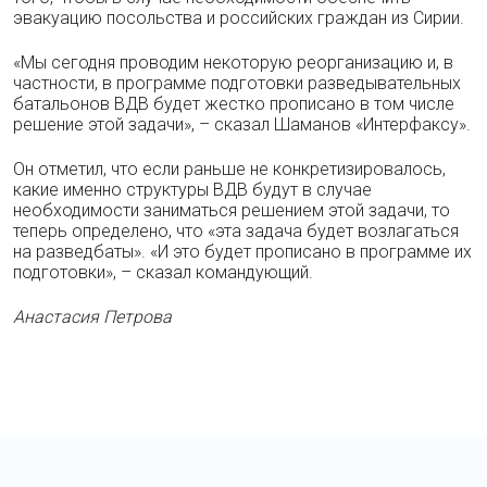
эвакуацию посольства и российских граждан из Сирии.
«Мы сегодня проводим некоторую реорганизацию и, в
частности, в программе подготовки разведывательных
батальонов ВДВ будет жестко прописано в том числе
решение этой задачи», – сказал Шаманов «Интерфаксу».
Он отметил, что если раньше не конкретизировалось,
какие именно структуры ВДВ будут в случае
необходимости заниматься решением этой задачи, то
теперь определено, что «эта задача будет возлагаться
на разведбаты». «И это будет прописано в программе их
подготовки», – сказал командующий.
Анастасия Петрова