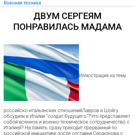
Военная техника
ДВУМ СЕРГЕЯМ
ПОНРАВИЛАСЬ МАДАМА
Иллюстрация на тему
российско-итальянских отношенийЛавров и Шойгу
обсудили в Италии "солдат будущего"?Что представляет
собой военное и военно-техническое сотрудничество с
Италией? На память сразу приходит прерванный по
российской инициативе после отставки Сердюкова с