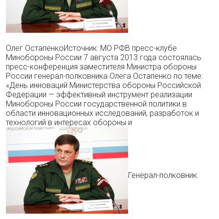
Олег ОстапенкоИсточник: МО РФВ пресс-клубе
Минобороны России 7 августа 2013 года состоялась
пресс-конференция заместителя Министра обороны
России генерал-полковника Олега Остапенко по теме:
«День инноваций Министерства обороны Российской
Федерации — эффективный инструмент реализации
Минобороны России государственной политики в
области инновационных исследований, разработок и
технологий в интересах обороны и
Генерал-полковник