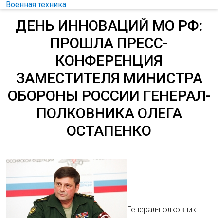
Военная техника
ДЕНЬ ИННОВАЦИЙ МО РФ:
ПРОШЛА ПРЕСС-
КОНФЕРЕНЦИЯ
ЗАМЕСТИТЕЛЯ МИНИСТРА
ОБОРОНЫ РОССИИ ГЕНЕРАЛ-
ПОЛКОВНИКА ОЛЕГА
ОСТАПЕНКО
Генерал-полковник