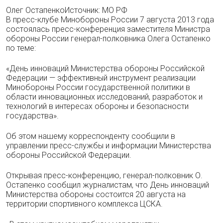
Олег ОстапенкоИсточник: МО РФ
В пресс-клубе Минобороны России 7 августа 2013 года
состоялась пресс-конференция заместителя Министра
обороны России генерал-полковника Олега Остапенко
по теме:
«День инноваций Министерства обороны Российской
Федерации — эффективный инструмент реализации
Минобороны России государственной политики в
области инновационных исследований, разработок и
технологий в интересах обороны и безопасности
государства».
Об этом нашему корреспонденту сообщили в
управлении пресс-службы и информации Министерства
обороны Российской Федерации.
Открывая пресс-конференцию, генерал-полковник О.
Остапенко сообщил журналистам, что День инноваций
Министерства обороны состоится 20 августа на
территории спортивного комплекса ЦСКА.