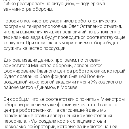
гибко реагировать на ситуацию», — подчеркнул
замминистра обороны.
Говоря о количестве участников робототехнических
программ, генерал-полковник Олег Остапенко отметил,
что для выявления лучших предприятий по выполнению
тех или иных задач, будут проводиться соответствующие
конкурсы. При этом главным критерием отбора будет
служить качество продукции.
Для реализации данных программ, по словам
заместителя Министра обороны, завершается
формирование Главного центра робототехники, который
будет создан на базе фондов бывшей Военно-
воздушной инженерной академии имени Жуковского в
районе метро «Динамо», в Москве.
Он сообщил, что «в соответствии с принятым Министром
обороны решением уже формируется штат Главного
центра робототехники. На сегодняшний день мы
практически в стадии завершения комплектования
персонала. «Мы создали костяк специалистов и
несколько лабораторий, которые занимаются нашей