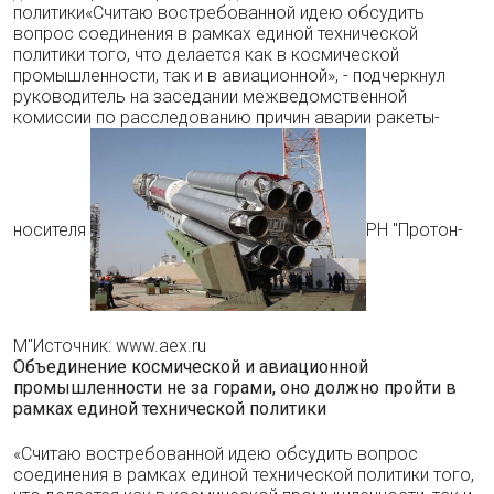
политики«Считаю востребованной идею обсудить
вопрос соединения в рамках единой технической
политики того, что делается как в космической
промышленности, так и в авиационной», - подчеркнул
руководитель на заседании межведомственной
комиссии по расследованию причин аварии ракеты-
носителя
РН "Протон-
М"Источник: www.aex.ru
Объединение космической и авиационной
промышленности не за горами, оно должно пройти в
рамках единой технической политики
«Считаю востребованной идею обсудить вопрос
соединения в рамках единой технической политики того,