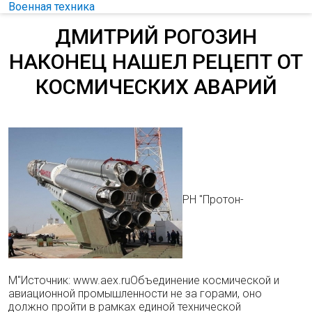
Военная техника
ДМИТРИЙ РОГОЗИН
НАКОНЕЦ НАШЕЛ РЕЦЕПТ ОТ
КОСМИЧЕСКИХ АВАРИЙ
РН "Протон-
М"Источник: www.aex.ruОбъединение космической и
авиационной промышленности не за горами, оно
должно пройти в рамках единой технической