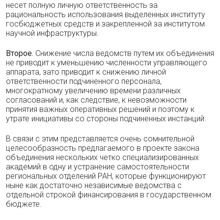
несет полную личную ответственность за
рациональность использования выделенных институту
госбюджетных средств и закрепленной за институтом
научной инфраструктуры.
Второе.
Снижение числа ведомств путем их объединения
не приводит к уменьшению численности управляющего
аппарата, зато приводит к снижению личной
ответственности подчиненного персонала,
многократному увеличению времени различных
согласований и, как следствие, к невозможности
принятия важных оперативных решений и поэтому к
утрате инициативы со стороны подчиненных инстанций.
В связи с этим представляется очень сомнительной
целесообразность предлагаемого в проекте закона
объединения нескольких четко специализированных
академий в одну и устранение самостоятельности
региональных отделений РАН, которые функционируют
ныне как достаточно независимые ведомства с
отдельной строкой финансирования в государственном
бюджете.