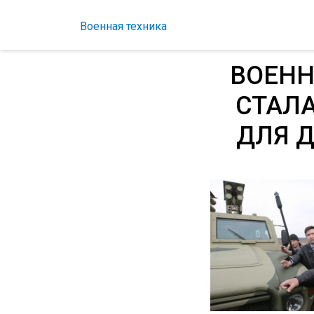
Военная техника
ВОЕН
СТАЛ
ДЛЯ 