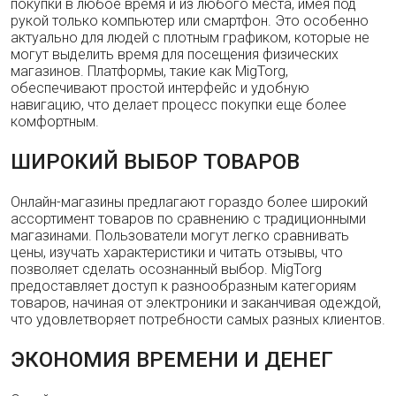
покупки в любое время и из любого места, имея под
рукой только компьютер или смартфон. Это особенно
актуально для людей с плотным графиком, которые не
могут выделить время для посещения физических
магазинов. Платформы, такие как MigTorg,
обеспечивают простой интерфейс и удобную
навигацию, что делает процесс покупки еще более
комфортным.
ШИРОКИЙ ВЫБОР ТОВАРОВ
Онлайн-магазины предлагают гораздо более широкий
ассортимент товаров по сравнению с традиционными
магазинами. Пользователи могут легко сравнивать
цены, изучать характеристики и читать отзывы, что
позволяет сделать осознанный выбор. MigTorg
предоставляет доступ к разнообразным категориям
товаров, начиная от электроники и заканчивая одеждой,
что удовлетворяет потребности самых разных клиентов.
ЭКОНОМИЯ ВРЕМЕНИ И ДЕНЕГ