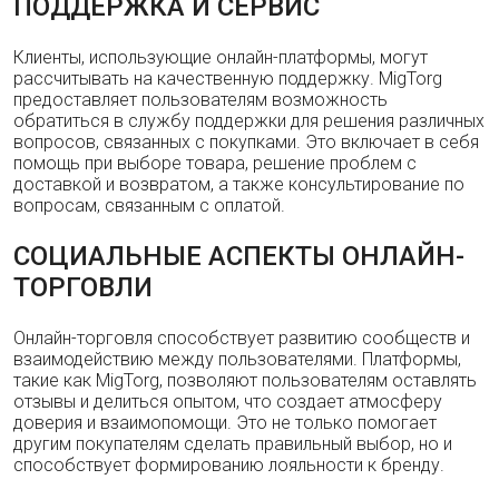
ПОДДЕРЖКА И СЕРВИС
Клиенты, использующие онлайн-платформы, могут
рассчитывать на качественную поддержку. MigTorg
предоставляет пользователям возможность
обратиться в службу поддержки для решения различных
вопросов, связанных с покупками. Это включает в себя
помощь при выборе товара, решение проблем с
доставкой и возвратом, а также консультирование по
вопросам, связанным с оплатой.
СОЦИАЛЬНЫЕ АСПЕКТЫ ОНЛАЙН-
ТОРГОВЛИ
Онлайн-торговля способствует развитию сообществ и
взаимодействию между пользователями. Платформы,
такие как MigTorg, позволяют пользователям оставлять
отзывы и делиться опытом, что создает атмосферу
доверия и взаимопомощи. Это не только помогает
другим покупателям сделать правильный выбор, но и
способствует формированию лояльности к бренду.