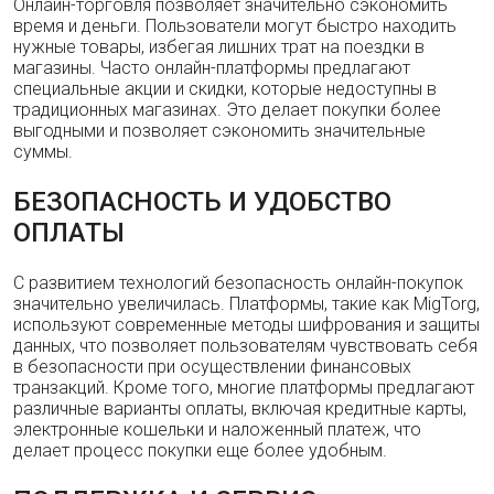
Онлайн-торговля позволяет значительно сэкономить
время и деньги. Пользователи могут быстро находить
нужные товары, избегая лишних трат на поездки в
магазины. Часто онлайн-платформы предлагают
специальные акции и скидки, которые недоступны в
традиционных магазинах. Это делает покупки более
выгодными и позволяет сэкономить значительные
суммы.
БЕЗОПАСНОСТЬ И УДОБСТВО
ОПЛАТЫ
С развитием технологий безопасность онлайн-покупок
значительно увеличилась. Платформы, такие как MigTorg,
используют современные методы шифрования и защиты
данных, что позволяет пользователям чувствовать себя
в безопасности при осуществлении финансовых
транзакций. Кроме того, многие платформы предлагают
различные варианты оплаты, включая кредитные карты,
электронные кошельки и наложенный платеж, что
делает процесс покупки еще более удобным.