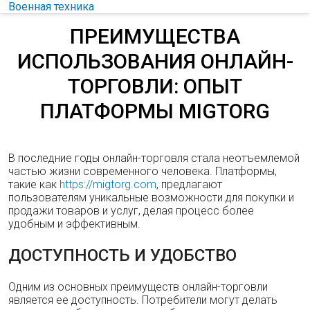
Военная техника
ПРЕИМУЩЕСТВА
ИСПОЛЬЗОВАНИЯ ОНЛАЙН-
ТОРГОВЛИ: ОПЫТ
ПЛАТФОРМЫ MIGTORG
В последние годы онлайн-торговля стала неотъемлемой
частью жизни современного человека. Платформы,
такие как
https://migtorg.com
, предлагают
пользователям уникальные возможности для покупки и
продажи товаров и услуг, делая процесс более
удобным и эффективным.
ДОСТУПНОСТЬ И УДОБСТВО
Одним из основных преимуществ онлайн-торговли
является ее доступность. Потребители могут делать