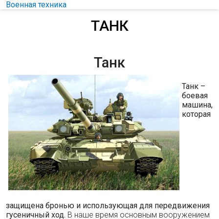
Военная техника
ТАНК
Танк
Танк –
боевая
машина,
которая
защищена бронью и использующая для передвижения
гусеничный ход.
В наше время основным вооружением